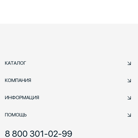
КАТАЛОГ
КОМПАНИЯ
ИНФОРМАЦИЯ
ПОМОЩЬ
8 800 301-02-99