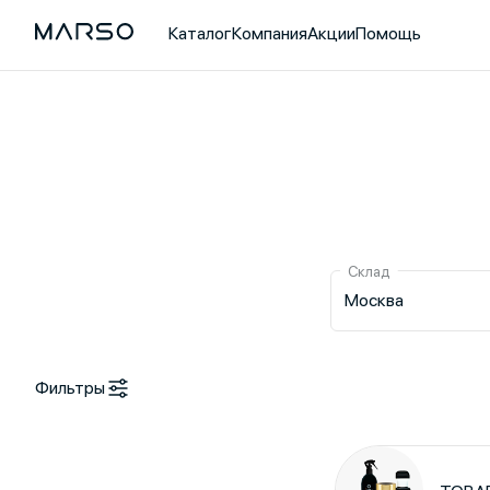
Каталог
Компания
Акции
Помощь
Склад
Москва
Фильтры