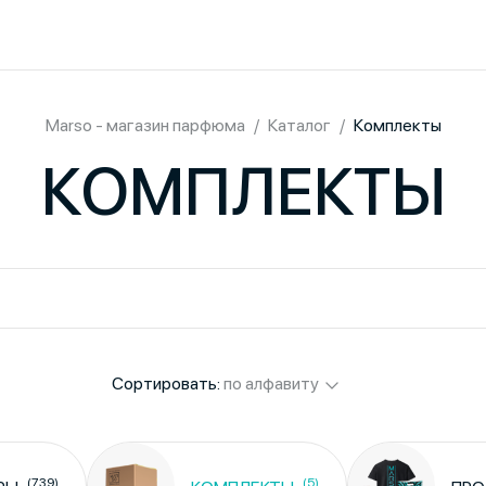
Marso - магазин парфюма
Каталог
Комплекты
КОМПЛЕКТЫ
Сортировать:
по алфавиту
(739)
(5)