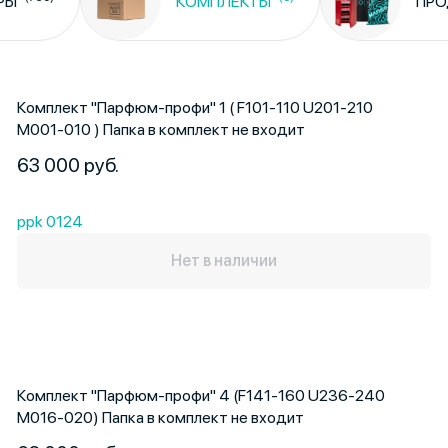
РЫ
КОМПЛЕКТЫ
ПРО
Комплект "Парфюм-профи" 1 ( F101-110 U201-210
M001-010 ) Папка в комплект не входит
63 000 руб.
ppk 0124
Нет в наличии
Комплект "Парфюм-профи" 4 (F141-160 U236-240
M016-020) Папка в комплект не входит