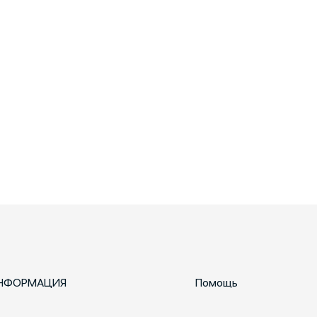
НФОРМАЦИЯ
Помощь