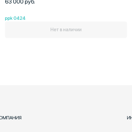
63 000 руб.
ppk 0424
Нет в наличии
ОМПАНИЯ
И