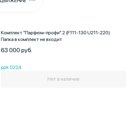
ДВИЖЕНИЕ
Комплект "Парфюм-профи" 2 (F111-130 U211-220)
Папка в комплект не входит
63 000 руб.
ppk 0224
Нет в наличии