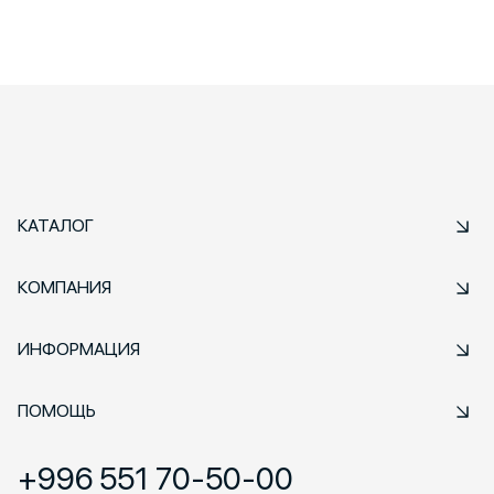
КАТАЛОГ
КОМПАНИЯ
ИНФОРМАЦИЯ
ПОМОЩЬ
+996 551 70-50-00