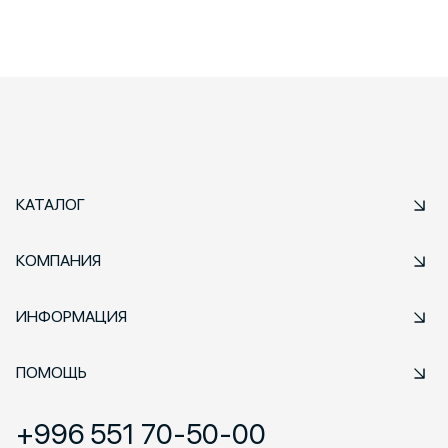
КАТАЛОГ
КОМПАНИЯ
ИНФОРМАЦИЯ
ПОМОЩЬ
+996 551 70-50-00