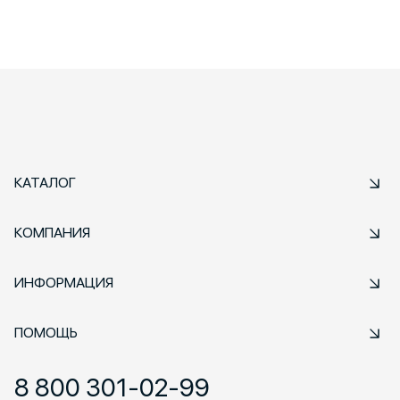
КАТАЛОГ
КОМПАНИЯ
ИНФОРМАЦИЯ
ПОМОЩЬ
8 800 301-02-99